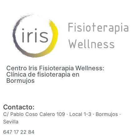
Centro Iris Fisioterapia Wellness:
Clínica de fisioterapia en
Bormujos
Contacto:
C/ Pablo Coso Calero 109 · Local 1-3 · Bormujos ·
Sevilla
647 17 22 84