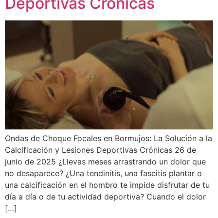
Deportivas Crónicas
Ondas de Choque Focales en Bormujos: La Solución a la
Calcificación y Lesiones Deportivas Crónicas 26 de
junio de 2025 ¿Llevas meses arrastrando un dolor que
no desaparece? ¿Una tendinitis, una fascitis plantar o
una calcificación en el hombro te impide disfrutar de tu
día a día o de tu actividad deportiva? Cuando el dolor
[…]