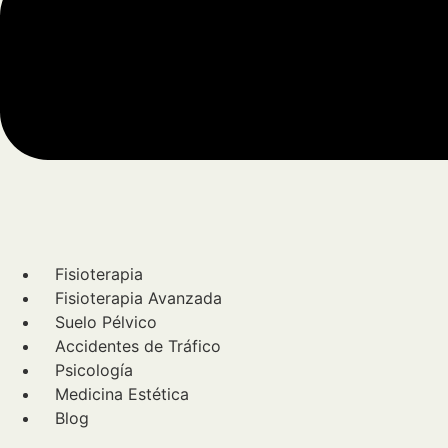
Fisioterapia
Fisioterapia Avanzada
Suelo Pélvico
Accidentes de Tráfico
Psicología
Medicina Estética
Blog
Menú