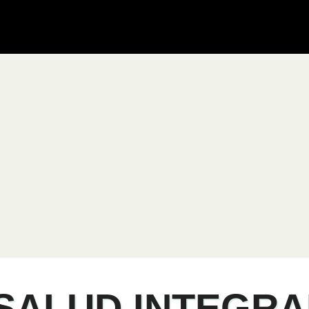
SALUD INTEGRA