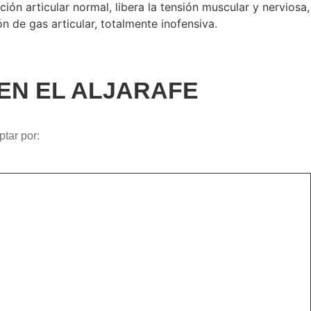
ón articular normal, libera la tensión muscular y nerviosa,
 de gas articular, totalmente inofensiva.
EN EL ALJARAFE
ptar por: