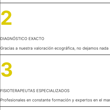
2
DIAGNÓSTICO EXACTO
Gracias a nuestra valoración ecográfica, no dejamos nada a
3
FISIOTERAPEUTAS ESPECIALIZADOS
Profesionales en constante formación y expertos en el man