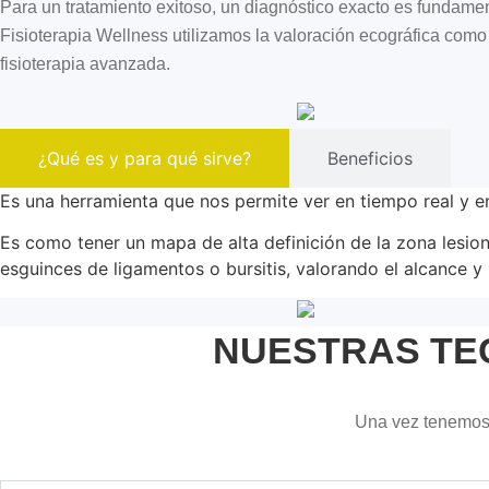
Para un tratamiento exitoso, un diagnóstico exacto es fundament
Fisioterapia Wellness utilizamos la valoración ecográfica como 
fisioterapia avanzada.
¿Qué es y para qué sirve?
Beneficios
Es una herramienta que nos permite ver en tiempo real y en
Es como tener un mapa de alta definición de la zona lesiona
esguinces de ligamentos o bursitis, valorando el alcance y 
NUESTRAS TE
Una vez tenemos 