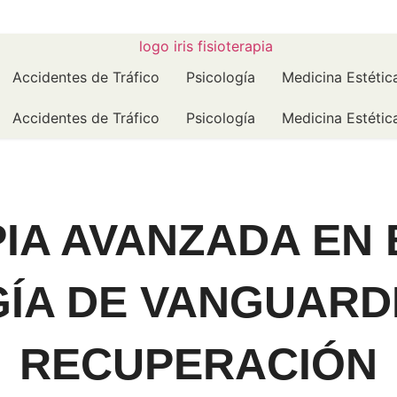
Accidentes de Tráfico
Psicología
Medicina Estétic
Accidentes de Tráfico
Psicología
Medicina Estétic
PIA AVANZADA EN
ÍA DE VANGUARDI
RECUPERACIÓN