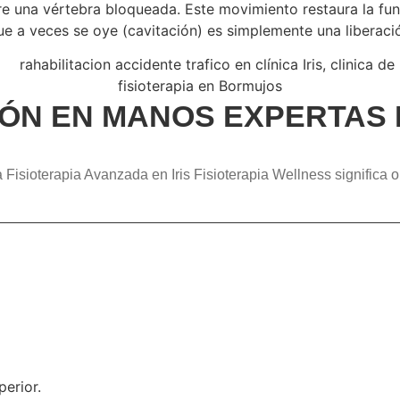
e una vértebra bloqueada. Este movimiento restaura la funci
 a veces se oye (cavitación) es simplemente una liberación
ÓN EN MANOS EXPERTAS 
a Fisioterapia Avanzada en Iris Fisioterapia Wellness significa o
erior.