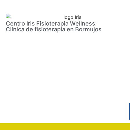
Centro Iris Fisioterapia Wellness:
Clínica de fisioterapia en Bormujos