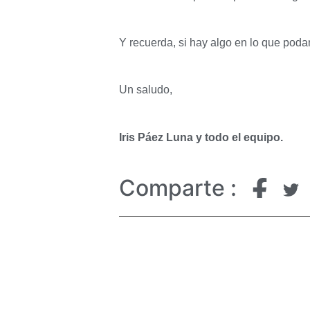
Y recuerda, si hay algo en lo que poda
Un saludo,
Iris Páez Luna y todo el equipo.
Comparte :