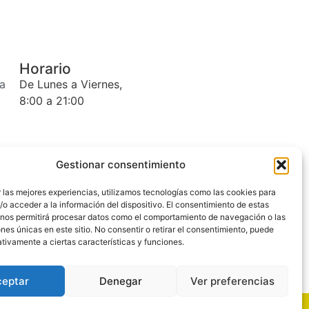
Horario
la
De Lunes a Viernes,
8:00 a 21:00
Gestionar consentimiento
 las mejores experiencias, utilizamos tecnologías como las cookies para
o acceder a la información del dispositivo. El consentimiento de estas
 nos permitirá procesar datos como el comportamiento de navegación o las
ones únicas en este sitio. No consentir o retirar el consentimiento, puede
tivamente a ciertas características y funciones.
ceptar
Denegar
Ver preferencias