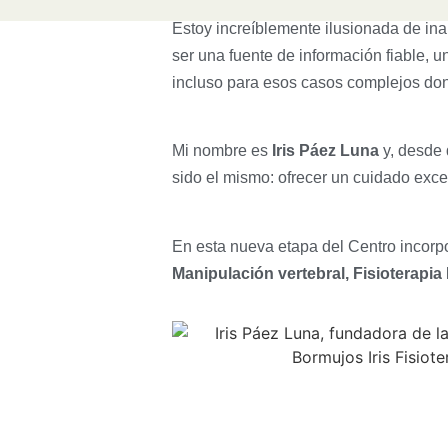
Estoy increíblemente ilusionada de in
ser una fuente de información fiable, 
incluso para esos casos complejos don
Mi nombre es
Iris Páez Luna
y, desde 
sido el mismo: ofrecer un cuidado excep
En esta nueva etapa del Centro incorp
Manipulación vertebral,
Fisioterapia