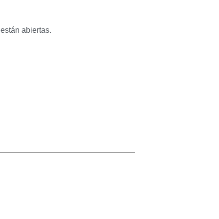
están abiertas.