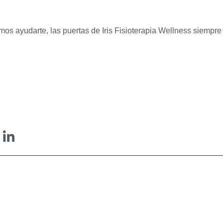
mos ayudarte, las puertas de Iris Fisioterapia Wellness siempre 