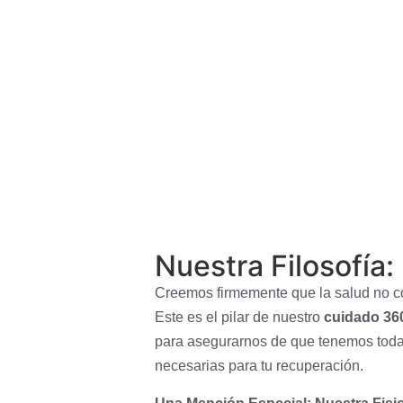
Nuestra Filosofía
Creemos firmemente que la salud no con
Este es el pilar de nuestro
cuidado 36
para asegurarnos de que tenemos toda
necesarias para tu recuperación.