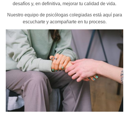
desafíos y, en definitiva, mejorar tu calidad de vida.
Nuestro equipo de psicólogas colegiadas está aquí para
escucharte y acompañarte en tu proceso.