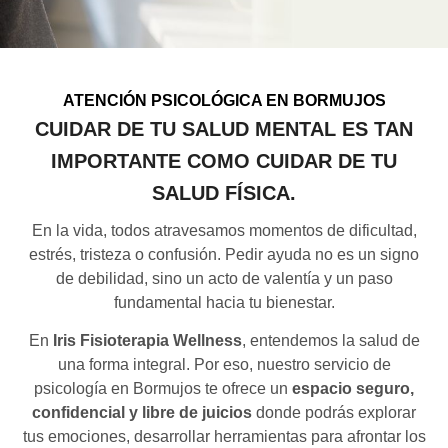
ATENCIÓN PSICOLÓGICA EN BORMUJOS
CUIDAR DE TU SALUD MENTAL ES TAN
IMPORTANTE COMO CUIDAR DE TU
SALUD FÍSICA.
En la vida, todos atravesamos momentos de dificultad,
estrés, tristeza o confusión. Pedir ayuda no es un signo
de debilidad, sino un acto de valentía y un paso
fundamental hacia tu bienestar.
En
Iris Fisioterapia Wellness
, entendemos la salud de
una forma integral. Por eso, nuestro servicio de
psicología en Bormujos te ofrece un
espacio seguro,
confidencial y libre de juicios
donde podrás explorar
tus emociones, desarrollar herramientas para afrontar los