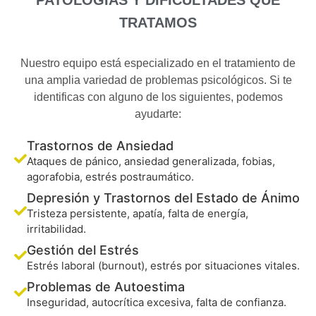
TRATAMOS
Nuestro equipo está especializado en el tratamiento de
una amplia variedad de problemas psicológicos. Si te
identificas con alguno de los siguientes, podemos
ayudarte:
Trastornos de Ansiedad
Ataques de pánico, ansiedad generalizada, fobias,
agorafobia, estrés postraumático.
Depresión y Trastornos del Estado de Ánimo
Tristeza persistente, apatía, falta de energía,
irritabilidad.
Gestión del Estrés
Estrés laboral (burnout), estrés por situaciones vitales.
Problemas de Autoestima
Inseguridad, autocrítica excesiva, falta de confianza.