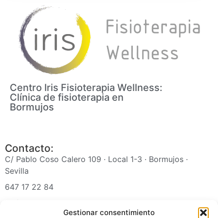
Centro Iris Fisioterapia Wellness:
Clínica de fisioterapia en
Bormujos
Contacto:
C/ Pablo Coso Calero 109 · Local 1-3 · Bormujos ·
Sevilla
647 17 22 84
irisfisioterapiawellness@gmail.com
Gestionar consentimiento