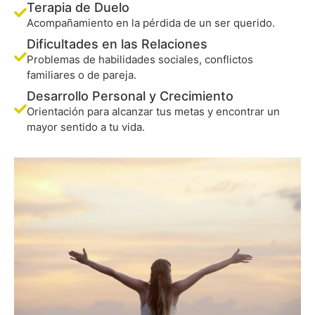
Terapia de Duelo
Acompañamiento en la pérdida de un ser querido.
Dificultades en las Relaciones
Problemas de habilidades sociales, conflictos
familiares o de pareja.
Desarrollo Personal y Crecimiento
Orientación para alcanzar tus metas y encontrar un
mayor sentido a tu vida.