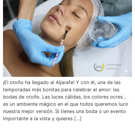
¡El otoño ha llegado al Aljarafe! Y con él, una de las
temporadas más bonitas para celebrar el amor: las
bodas de otoño. Las luces cálidas, los colores ocres…
es un ambiente mágico en el que todos queremos lucir
nuestra mejor versión. Si tienes una boda o un evento
importante a la vista y quieres […]