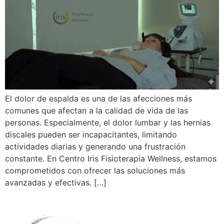
El dolor de espalda es una de las afecciones más
comunes que afectan a la calidad de vida de las
personas. Especialmente, el dolor lumbar y las hernias
discales pueden ser incapacitantes, limitando
actividades diarias y generando una frustración
constante. En Centro Iris Fisioterapia Wellness, estamos
comprometidos con ofrecer las soluciones más
avanzadas y efectivas. […]