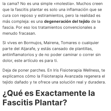
la cama? No es una simple «molestia». Muchos creen
que la fascitis plantar es solo una inflamación que se
cura con reposo y estiramientos, pero la realidad es
más compleja: es una
degeneración del tejido
de la
fascia. Por eso los tratamientos convencionales a
menudo fracasan.
Si vives en Bormujos, Mairena, Tomares o cualquier
parte del Aljarafe, y estás cansado de plantillas,
antiinflamatorios y de no poder caminar o correr sin
dolor, este artículo es para ti.
Deja de poner parches. En Iris Fisioterapia Wellness, te
explicamos cómo la Fisioterapia Avanzada regenera el
tejido dañado y te ofrece una solución real y duradera.
¿Qué es Exactamente la
Fascitis Plantar?