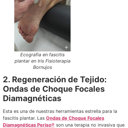
Ecografia en fascitis
plantar en Iris Fisioterapia
Bornujos
2. Regeneración de Tejido:
Ondas de Choque Focales
Diamagnéticas
Esta es una de nuestras herramientas estrella para la
fascitis plantar. Las
Ondas de Choque Focales
Diamagnéticas Periso®
son una terapia no invasiva que