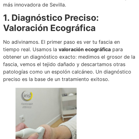
más innovadora de Sevilla.
1. Diagnóstico Preciso:
Valoración Ecográfica
No adivinamos. El primer paso es ver tu fascia en
tiempo real. Usamos la
valoración ecográfica
para
obtener un diagnóstico exacto: medimos el grosor de la
fascia, vemos el tejido dañado y descartamos otras
patologías como un espolón calcáneo. Un diagnóstico
preciso es la base de un tratamiento exitoso.