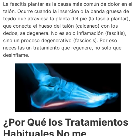
La fascitis plantar es la causa más común de dolor en el
talón. Ocurre cuando la inserción o la banda gruesa de
tejido que atraviesa la planta del pie (la fascia plantar),
que conecta el hueso del talón (calcáneo) con los
dedos, se degenera. No es solo inflamación (fascitis),
sino un proceso degenerativo (fasciosis). Por eso
necesitas un tratamiento que regenere, no solo que
desinflame.
¿Por Qué los Tratamientos
Habituales No me