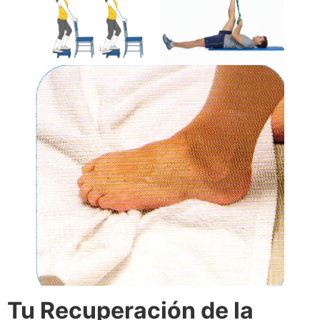
Tu Recuperación de la