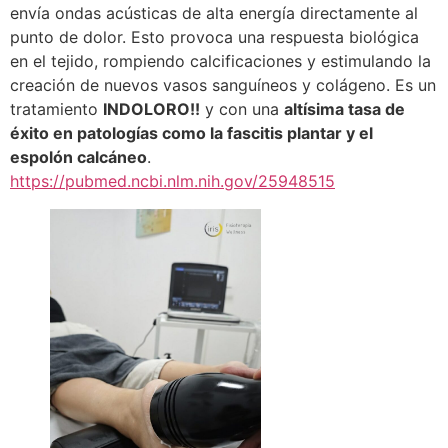
envía ondas acústicas de alta energía directamente al
punto de dolor. Esto provoca una respuesta biológica
en el tejido, rompiendo calcificaciones y estimulando la
creación de nuevos vasos sanguíneos y colágeno. Es un
tratamiento
INDOLORO!!
y con una
altísima tasa de
éxito en patologías como la fascitis plantar y el
espolón calcáneo
.
https://pubmed.ncbi.nlm.nih.gov/25948515