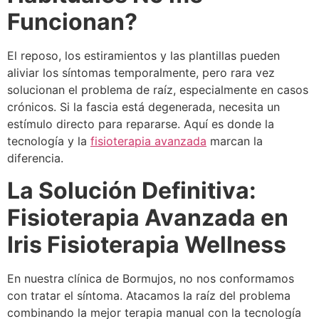
Funcionan?
El reposo, los estiramientos y las plantillas pueden
aliviar los síntomas temporalmente, pero rara vez
solucionan el problema de raíz, especialmente en casos
crónicos. Si la fascia está degenerada, necesita un
estímulo directo para repararse. Aquí es donde la
tecnología y la
fisioterapia avanzada
marcan la
diferencia.
La Solución Definitiva:
Fisioterapia Avanzada en
Iris Fisioterapia Wellness
En nuestra clínica de Bormujos, no nos conformamos
con tratar el síntoma. Atacamos la raíz del problema
combinando la mejor terapia manual con la tecnología