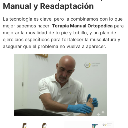
Manual y Readaptación
La tecnología es clave, pero la combinamos con lo que
mejor sabemos hacer:
Terapia Manual Ortopédica
para
mejorar la movilidad de tu pie y tobillo, y un plan de
ejercicios específicos para fortalecer la musculatura y
asegurar que el problema no vuelva a aparecer.