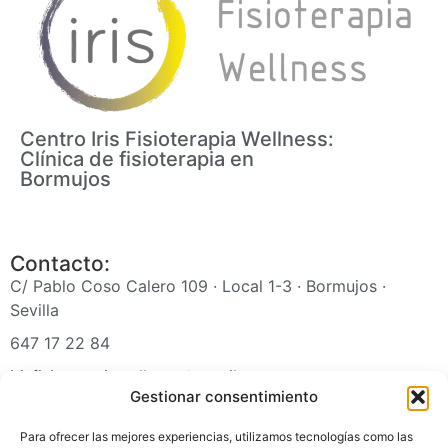
Centro Iris Fisioterapia Wellness:
Clínica de fisioterapia en
Bormujos
Contacto:
C/ Pablo Coso Calero 109 · Local 1-3 · Bormujos ·
Sevilla
647 17 22 84
irisfisioterapiawellness@gmail.com
Gestionar consentimiento
Para ofrecer las mejores experiencias, utilizamos tecnologías como las