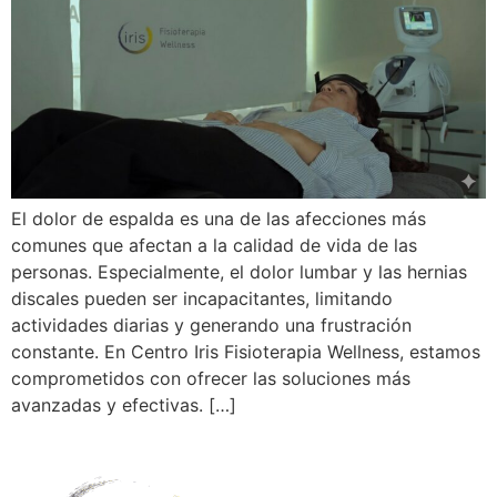
El dolor de espalda es una de las afecciones más
comunes que afectan a la calidad de vida de las
personas. Especialmente, el dolor lumbar y las hernias
discales pueden ser incapacitantes, limitando
actividades diarias y generando una frustración
constante. En Centro Iris Fisioterapia Wellness, estamos
comprometidos con ofrecer las soluciones más
avanzadas y efectivas. […]